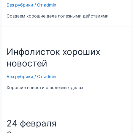
Без рубрики
/ От
admin
Создаем хорошие дела полезными действиями
Инфолисток хороших
новостей
Без рубрики
/ От
admin
Хорошие новости о полезных делах
24 февраля