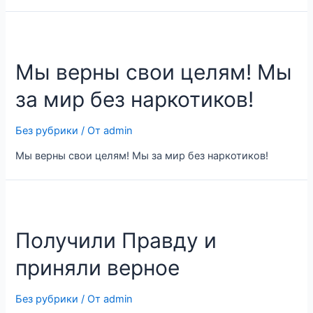
Мы верны свои целям! Мы
за мир без наркотиков!
Без рубрики
/ От
admin
Мы верны свои целям! Мы за мир без наркотиков!
Получили Правду и
приняли верное
Без рубрики
/ От
admin