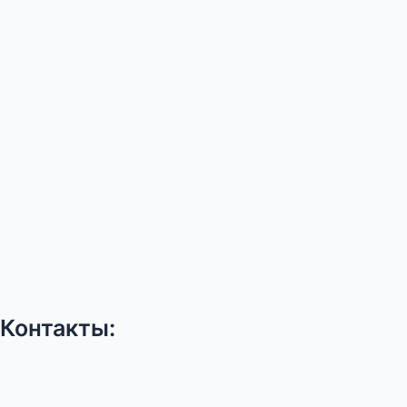
Контакты: