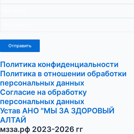
Политика конфиденциальности
Политика в отношении обработки
персональных данных
Согласие на обработку
персональных данных
Устав АНО "МЫ ЗА ЗДОРОВЫЙ
АЛТАЙ
мзза.рф 2023-2026 гг