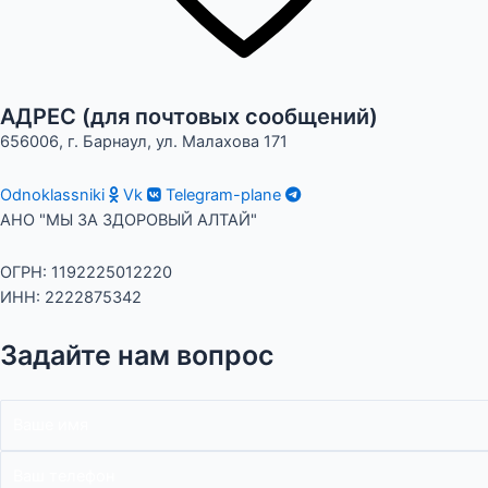
АДРЕС (для почтовых сообщений)
656006, г. Барнаул, ул. Малахова 171
Odnoklassniki
Vk
Telegram-plane
АНО "МЫ ЗА ЗДОРОВЫЙ АЛТАЙ"
ОГРН: 1192225012220
ИНН: 2222875342
Задайте нам вопрос