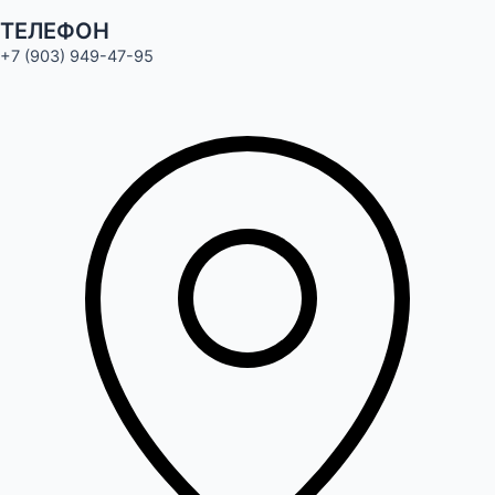
ТЕЛЕФОН
+7 (903) 949-47-95