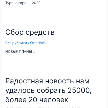
Турина гора — 2023
Сбор средств
Без рубрики
/ От
admin
НОВЫЕ ПЛАНЫ …
Радостная новость нам
удалось собрать 25000,
более 20 человек