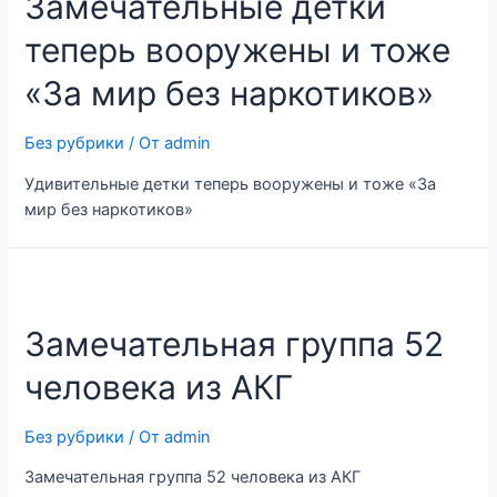
Замечательные детки
теперь вооружены и тоже
«За мир без наркотиков»
Без рубрики
/ От
admin
Удивительные детки теперь вооружены и тоже «За
мир без наркотиков»
Замечательная группа 52
человека из АКГ
Без рубрики
/ От
admin
Замечательная группа 52 человека из АКГ