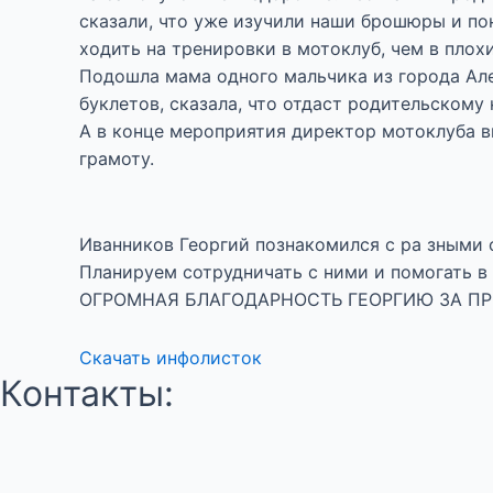
сказали, что уже изучили наши брошюры и пон
ходить на тренировки в мотоклуб, чем в плох
Подошла мама одного мальчика из города Але
буклетов, сказала, что отдаст родительскому
А в конце мероприятия директор мотоклуба в
грамоту.
Иванников Георгий познакомился с ра зными 
Планируем сотрудничать с ними и помогать в
ОГРОМНАЯ БЛАГОДАРНОСТЬ ГЕОРГИЮ ЗА ПР
Скачать инфолисток
Контакты: